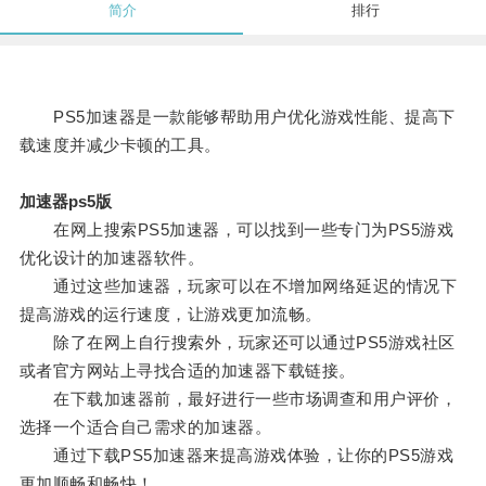
简介
排行
PS5加速器是一款能够帮助用户优化游戏性能、提高下
载速度并减少卡顿的工具。
加速器ps5版
在网上搜索PS5加速器，可以找到一些专门为PS5游戏
优化设计的加速器软件。
通过这些加速器，玩家可以在不增加网络延迟的情况下
提高游戏的运行速度，让游戏更加流畅。
除了在网上自行搜索外，玩家还可以通过PS5游戏社区
或者官方网站上寻找合适的加速器下载链接。
在下载加速器前，最好进行一些市场调查和用户评价，
选择一个适合自己需求的加速器。
通过下载PS5加速器来提高游戏体验，让你的PS5游戏
更加顺畅和畅快！。