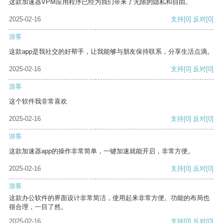
这款加速器VPM应用程序已经为我们带来了无限的隐私和自由。
2025-02-16
支持
[0]
反对
[0]
游客
这款app是我社交的好帮手，让我能够与朋友保持联系，分享生活点滴。
2025-02-16
支持
[0]
反对
[0]
游客
这个软件我非常喜欢
2025-02-16
支持
[0]
反对
[0]
游客
这款加速器app的操作非常简单，一键加速就能开启，非常方便。
2025-02-16
支持
[0]
反对
[0]
游客
这款办公软件的界面设计非常简洁，使用起来非常方便。功能的布局也
很合理，一目了然。
2025-02-16
支持
[0]
反对
[0]