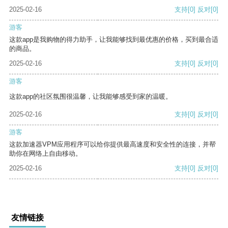
2025-02-16
支持
[0]
反对
[0]
游客
这款app是我购物的得力助手，让我能够找到最优惠的价格，买到最合适
的商品。
2025-02-16
支持
[0]
反对
[0]
游客
这款app的社区氛围很温馨，让我能够感受到家的温暖。
2025-02-16
支持
[0]
反对
[0]
游客
这款加速器VPM应用程序可以给你提供最高速度和安全性的连接，并帮
助你在网络上自由移动。
2025-02-16
支持
[0]
反对
[0]
友情链接