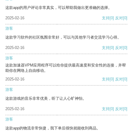
这款app的用户评论非常真实，可以帮助我做出更准确的选择。
2025-02-16
支持
[0]
反对
[0]
游客
这款学习软件的社区氛围非常好，可以与其他学习者交流学习心得。
2025-02-16
支持
[0]
反对
[0]
游客
这款加速器VPM应用程序可以给你提供最高速度和安全性的连接，并帮
助你在网络上自由移动。
2025-02-16
支持
[0]
反对
[0]
游客
这款游戏的音乐非常优美，听了让人心旷神怡。
2025-02-16
支持
[0]
反对
[0]
游客
这款app的物流非常快捷，我下单后很快就能收到商品。