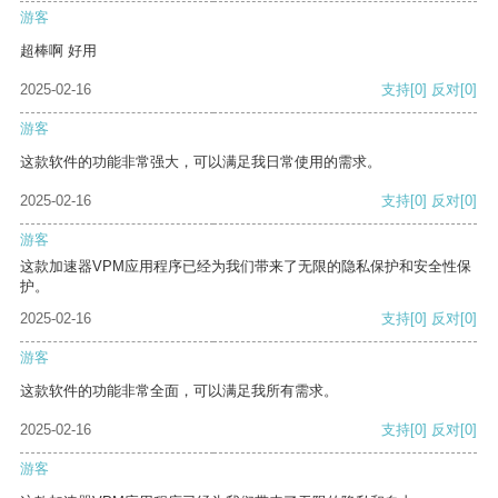
游客
超棒啊 好用
2025-02-16
支持
[0]
反对
[0]
游客
这款软件的功能非常强大，可以满足我日常使用的需求。
2025-02-16
支持
[0]
反对
[0]
游客
这款加速器VPM应用程序已经为我们带来了无限的隐私保护和安全性保
护。
2025-02-16
支持
[0]
反对
[0]
游客
这款软件的功能非常全面，可以满足我所有需求。
2025-02-16
支持
[0]
反对
[0]
游客