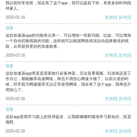
我以前经常加班，现在有了这个app，我可以提前下班，有更多的时间陪
伴家人。
2025-02-16
支持
[0]
反对
[0]
游客
这款加速器app的功能有点单一，可以增加一些新功能。比如，可以增加
一个自动切换线路的功能，这样就可以根据网络情况自动选择最优的线
路，从而获得更好的加速效果。
2025-02-16
支持
[0]
反对
[0]
游客
这款加速器app简直是居家旅行必备神器，无论是看视频、玩游戏还是工
作办公，都能畅享高速网络，再也不用担心网速卡顿了。以前出差的时
候，经常因为网速慢而无法正常使用网络，现在有了这个app，我再也不
用担心了。
2025-02-16
支持
[0]
反对
[0]
游客
这款app是我学习路上的良师益友，让我能够随时随地学习新知识，拓宽
视野。
2025-02-16
支持
[0]
反对
[0]