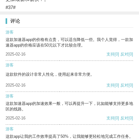
#37#
评论
游客
这款加速器app的价格有点贵，可以适当降低一些。我个人觉得，一款加
速器app的价格应该在50元以下才比较合理。
2025-02-16
支持
[0]
反对
[0]
游客
这款软件的设计非常人性化，使用起来非常方便。
2025-02-16
支持
[0]
反对
[0]
游客
这款加速器app的加速效果一般，可以再提升一下，比如能够支持更多地
区的线路。
2025-02-16
支持
[0]
反对
[0]
游客
这款app让我的工作效率提高了50%，让我能够更轻松地完成工作任务。