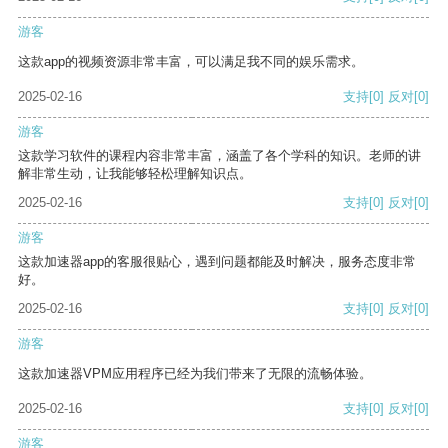
游客
这款app的视频资源非常丰富，可以满足我不同的娱乐需求。
2025-02-16
支持
[0]
反对
[0]
游客
这款学习软件的课程内容非常丰富，涵盖了各个学科的知识。老师的讲
解非常生动，让我能够轻松理解知识点。
2025-02-16
支持
[0]
反对
[0]
游客
这款加速器app的客服很贴心，遇到问题都能及时解决，服务态度非常
好。
2025-02-16
支持
[0]
反对
[0]
游客
这款加速器VPM应用程序已经为我们带来了无限的流畅体验。
2025-02-16
支持
[0]
反对
[0]
游客