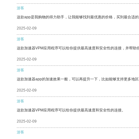
游客
这款app是我购物的得力助手，让我能够找到最优惠的价格，买到最合适
2025-02-09
游客
这款加速器VPM应用程序可以给你提供最高速度和安全性的连接，并帮助
2025-02-09
游客
这款加速器app的加速效果一般，可以再提升一下，比如能够支持更多地
2025-02-09
游客
这款加速器VPM应用程序可以给你提供最高速度和安全性的连接。
2025-02-09
游客