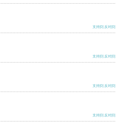
支持
[0]
反对
[0]
支持
[0]
反对
[0]
支持
[0]
反对
[0]
支持
[0]
反对
[0]