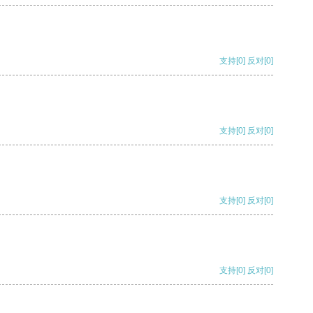
支持
[0]
反对
[0]
支持
[0]
反对
[0]
支持
[0]
反对
[0]
支持
[0]
反对
[0]