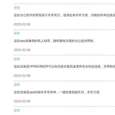
游客
这款办公软件的界面设计非常简洁，使用起来非常方便。功能的布局也很
2025-02-09
游客
这款app就像我的私人助理，随时随地为我的办公提供帮助。
2025-02-09
游客
这款加速器VPM应用程序可以给你提供最高速度和安全性的连接，并帮助
2025-02-09
游客
这款加速器app的操作非常简单，一键加速就能开启，非常方便。
2025-02-09
游客