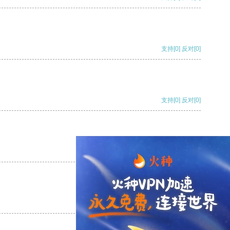
支持
[0]
反对
[0]
支持
[0]
反对
[0]
支持
[0]
反对
[0]
支持
[0]
反对
[0]