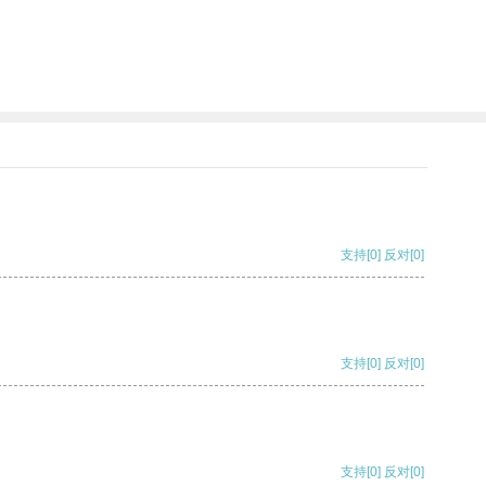
支持
[0]
反对
[0]
支持
[0]
反对
[0]
支持
[0]
反对
[0]