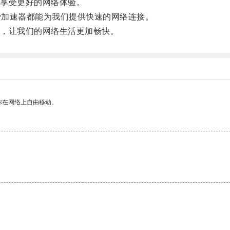
享受更好的网络体验。
费加速器都能为我们提供快速的网络连接。
，让我们的网络生活更加畅快。
你在网络上自由移动。