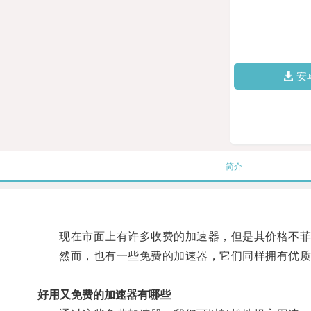
安
简介
现在市面上有许多收费的加速器，但是其价格不菲
然而，也有一些免费的加速器，它们同样拥有优质
好用又免费的加速器有哪些