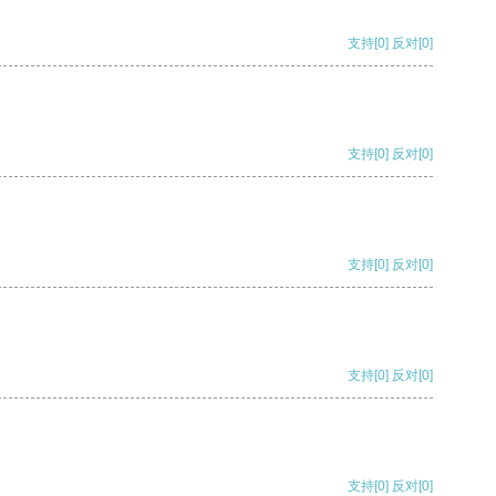
支持
[0]
反对
[0]
支持
[0]
反对
[0]
支持
[0]
反对
[0]
支持
[0]
反对
[0]
支持
[0]
反对
[0]