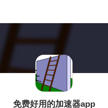
免费好用的加速器app