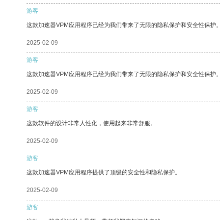
游客
这款加速器VPM应用程序已经为我们带来了无限的隐私保护和安全性保护
2025-02-09
游客
这款加速器VPM应用程序已经为我们带来了无限的隐私保护和安全性保护
2025-02-09
游客
这款软件的设计非常人性化，使用起来非常舒服。
2025-02-09
游客
这款加速器VPM应用程序提供了顶级的安全性和隐私保护。
2025-02-09
游客