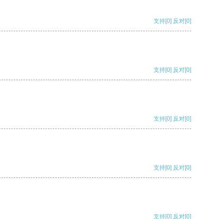
支持
[0]
反对
[0]
支持
[0]
反对
[0]
支持
[0]
反对
[0]
支持
[0]
反对
[0]
支持
[0]
反对
[0]