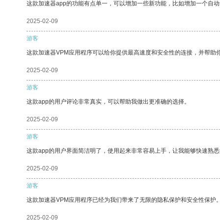
这款加速器app的功能有点单一，可以增加一些新功能，比如增加一个自
2025-02-09
游客
这款加速器VPM应用程序可以给你提供最高速度和安全性的连接，并帮助
2025-02-09
游客
这款app的用户评论非常真实，可以帮助我做出更准确的选择。
2025-02-09
游客
这款app的用户界面简洁明了，使用起来非常容易上手，让我能够快速熟
2025-02-09
游客
这款加速器VPM应用程序已经为我们带来了无限的隐私保护和安全性保护
2025-02-09