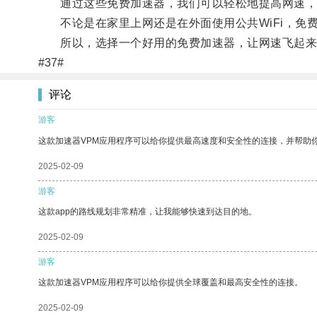
通过这些免费加速器，我们可以轻松地提高网速，
不论是在家里上网还是在外面使用公共WiFi，免
所以，选择一个好用的免费加速器，让网速飞起来
#37#
评论
游客
这款加速器VPM应用程序可以给你提供最高速度和安全性的连接，并帮助
2025-02-09
游客
这款app的路线规划非常精准，让我能够快速到达目的地。
2025-02-09
游客
这款加速器VPM应用程序可以给你提供全球覆盖和最高安全性的连接。
2025-02-09