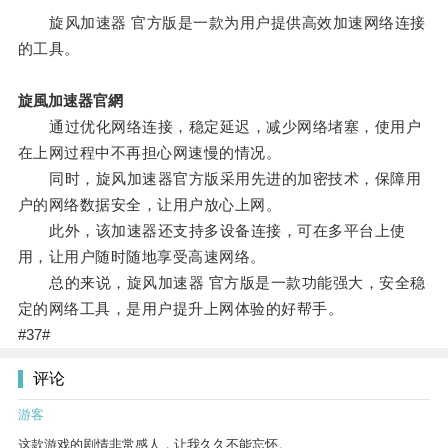
旋风加速器 官方版是一款为用户提供高效加速网络连接
的工具。
旋風加速器官網
通过优化网络连接，稳定延迟，减少网络堵塞，使用户
在上网过程中不再担心网速慢的情况。
同时，旋风加速器官方版采用先进的加密技术，保障用
户的网络数据安全，让用户放心上网。
此外，该加速器还支持多设备连接，可在多平台上使
用，让用户随时随地享受高速网络。
总的来说，旋风加速器 官方版是一款功能强大，安全稳
定的网络工具，是用户提升上网体验的好帮手。
#37#
评论
游客
这款游戏的剧情非常感人，让我久久不能忘怀。