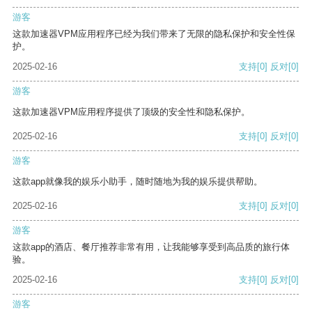
游客
这款加速器VPM应用程序已经为我们带来了无限的隐私保护和安全性保
护。
2025-02-16
支持
[0]
反对
[0]
游客
这款加速器VPM应用程序提供了顶级的安全性和隐私保护。
2025-02-16
支持
[0]
反对
[0]
游客
这款app就像我的娱乐小助手，随时随地为我的娱乐提供帮助。
2025-02-16
支持
[0]
反对
[0]
游客
这款app的酒店、餐厅推荐非常有用，让我能够享受到高品质的旅行体
验。
2025-02-16
支持
[0]
反对
[0]
游客