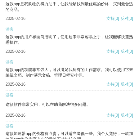
这款app是我购物的得力助手，让我能够找到最优惠的价格，买到最合适
的商品。
2025-02-16
支持
[0]
反对
[0]
游客
这款app的用户界面简洁明了，使用起来非常容易上手，让我能够快速熟
悉操作。
2025-02-16
支持
[0]
反对
[0]
游客
这款app的功能非常强大，可以满足我所有的工作需求。我可以使用它来
编辑文档、制作演示文稿、管理日程安排等。
2025-02-16
支持
[0]
反对
[0]
游客
这款软件非常实用，可以帮助我解决很多问题。
2025-02-16
支持
[0]
反对
[0]
游客
这款加速器app的价格有点贵，可以适当降低一些。我个人觉得，一款加