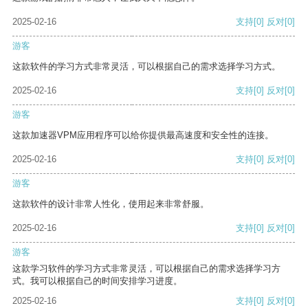
2025-02-16
支持
[0]
反对
[0]
游客
这款软件的学习方式非常灵活，可以根据自己的需求选择学习方式。
2025-02-16
支持
[0]
反对
[0]
游客
这款加速器VPM应用程序可以给你提供最高速度和安全性的连接。
2025-02-16
支持
[0]
反对
[0]
游客
这款软件的设计非常人性化，使用起来非常舒服。
2025-02-16
支持
[0]
反对
[0]
游客
这款学习软件的学习方式非常灵活，可以根据自己的需求选择学习方
式。我可以根据自己的时间安排学习进度。
2025-02-16
支持
[0]
反对
[0]