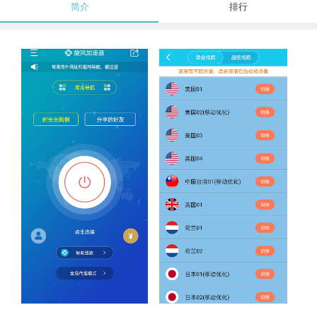
简介
排行