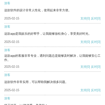
游客
这款软件的设计非常人性化，使用起来非常方便。
2025-02-15
支持
[0]
反对
[0]
游客
这款app是我娱乐的好帮手，让我能够放松身心，享受美好时光。
2025-02-15
支持
[0]
反对
[0]
游客
这款app的客服非常专业，遇到问题总是能够及时解决，让我能够安心工
作。
2025-02-15
支持
[0]
反对
[0]
游客
这款软件非常实用，可以帮助我解决很多问题。
2025-02-15
支持
[0]
反对
[0]
游客