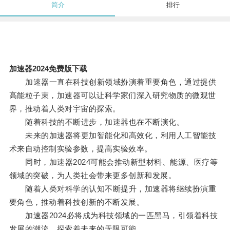
简介
排行
加速器2024免费版下载
加速器一直在科技创新领域扮演着重要角色，通过提供
高能粒子束，加速器可以让科学家们深入研究物质的微观世
界，推动着人类对宇宙的探索。
随着科技的不断进步，加速器也在不断演化。
未来的加速器将更加智能化和高效化，利用人工智能技
术来自动控制实验参数，提高实验效率。
同时，加速器2024可能会推动新型材料、能源、医疗等
领域的突破，为人类社会带来更多创新和发展。
随着人类对科学的认知不断提升，加速器将继续扮演重
要角色，推动着科技创新的不断发展。
加速器2024必将成为科技领域的一匹黑马，引领着科技
发展的潮流，探索着未来的无限可能。