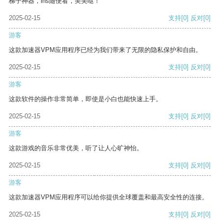
梯子神器，ins随便看，美美哒！
2025-02-15
支持
[0]
反对
[0]
游客
这款加速器VPM应用程序已经为我们带来了无限的隐私保护和自由。
2025-02-15
支持
[0]
反对
[0]
游客
这款软件的操作非常简单，即使是小白也能快速上手。
2025-02-15
支持
[0]
反对
[0]
游客
这款游戏的音乐非常优美，听了让人心旷神怡。
2025-02-15
支持
[0]
反对
[0]
游客
这款加速器VPM应用程序可以给你提供全球覆盖和最高安全性的连接。
2025-02-15
支持
[0]
反对
[0]