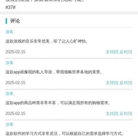
#37#
评论
游客
这款游戏的音乐非常优美，听了让人心旷神怡。
2025-02-15
支持
[0]
反对
[0]
游客
这款app就像我的私人导游，带我领略世界各地的美景。
2025-02-15
支持
[0]
反对
[0]
游客
这款app的商品种类非常丰富，可以满足我所有的购物需求。
2025-02-15
支持
[0]
反对
[0]
游客
这款软件的学习方式非常灵活，可以根据自己的需求选择学习方式。