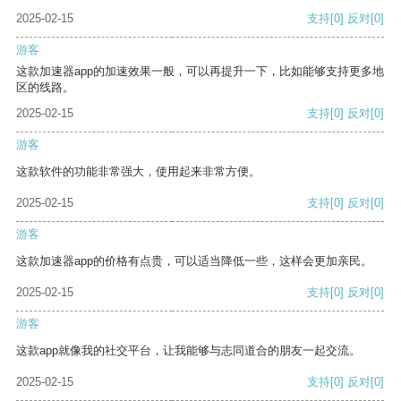
2025-02-15
支持
[0]
反对
[0]
游客
这款加速器app的加速效果一般，可以再提升一下，比如能够支持更多地
区的线路。
2025-02-15
支持
[0]
反对
[0]
游客
这款软件的功能非常强大，使用起来非常方便。
2025-02-15
支持
[0]
反对
[0]
游客
这款加速器app的价格有点贵，可以适当降低一些，这样会更加亲民。
2025-02-15
支持
[0]
反对
[0]
游客
这款app就像我的社交平台，让我能够与志同道合的朋友一起交流。
2025-02-15
支持
[0]
反对
[0]