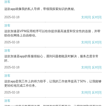
游客
这款app就像我的私人导师，带领我探索知识的奥秘。
2025-02-18
支持
[0]
反对
[0]
游客
这款加速器VPM应用程序可以给你提供最高速度和安全性的连接，并帮
助你在网络上自由移动。
2025-02-18
支持
[0]
反对
[0]
游客
这款加速器app的客服很贴心，遇到问题都能及时解决，服务态度非常
好。
2025-02-18
支持
[0]
反对
[0]
游客
这款app是我工作上的得力助手，让我的工作效率提高了50%，让我能够
更轻松地完成工作任务。
2025-02-18
支持
[0]
反对
[0]
游客