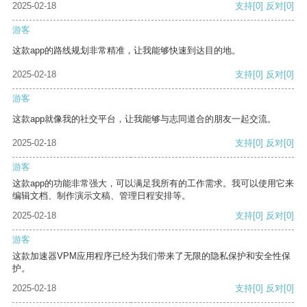
2025-02-18
支持
[0]
反对
[0]
游客
这款app的路线规划非常精准，让我能够快速到达目的地。
2025-02-18
支持
[0]
反对
[0]
游客
这款app就像我的社交平台，让我能够与志同道合的朋友一起交流。
2025-02-18
支持
[0]
反对
[0]
游客
这款app的功能非常强大，可以满足我所有的工作需求。我可以使用它来
编辑文档、制作演示文稿、管理日程安排等。
2025-02-18
支持
[0]
反对
[0]
游客
这款加速器VPM应用程序已经为我们带来了无限的隐私保护和安全性保
护。
2025-02-18
支持
[0]
反对
[0]