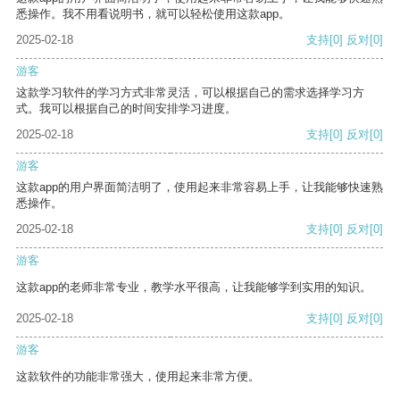
悉操作。我不用看说明书，就可以轻松使用这款app。
2025-02-18
支持
[0]
反对
[0]
游客
这款学习软件的学习方式非常灵活，可以根据自己的需求选择学习方
式。我可以根据自己的时间安排学习进度。
2025-02-18
支持
[0]
反对
[0]
游客
这款app的用户界面简洁明了，使用起来非常容易上手，让我能够快速熟
悉操作。
2025-02-18
支持
[0]
反对
[0]
游客
这款app的老师非常专业，教学水平很高，让我能够学到实用的知识。
2025-02-18
支持
[0]
反对
[0]
游客
这款软件的功能非常强大，使用起来非常方便。