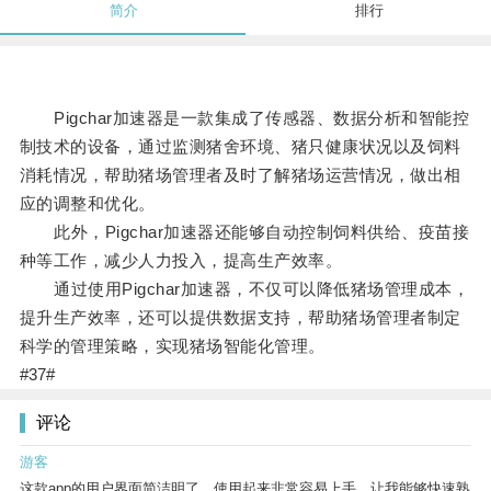
简介
排行
Pigchar加速器是一款集成了传感器、数据分析和智能控
制技术的设备，通过监测猪舍环境、猪只健康状况以及饲料
消耗情况，帮助猪场管理者及时了解猪场运营情况，做出相
应的调整和优化。
此外，Pigchar加速器还能够自动控制饲料供给、疫苗接
种等工作，减少人力投入，提高生产效率。
通过使用Pigchar加速器，不仅可以降低猪场管理成本，
提升生产效率，还可以提供数据支持，帮助猪场管理者制定
科学的管理策略，实现猪场智能化管理。
#37#
评论
游客
这款app的用户界面简洁明了，使用起来非常容易上手，让我能够快速熟