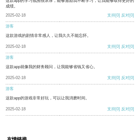
这款app的学习氛围很浓厚，能够激励我不断学习，让我能够取得更好的
成绩。
2025-02-18
支持
[0]
反对
[0]
游客
这款游戏的剧情非常感人，让我久久不能忘怀。
2025-02-18
支持
[0]
反对
[0]
游客
这款app就像我的财务顾问，让我能够省钱又省心。
2025-02-18
支持
[0]
反对
[0]
游客
这款app的游戏非常好玩，可以让我消磨时间。
2025-02-18
支持
[0]
反对
[0]
友情链接