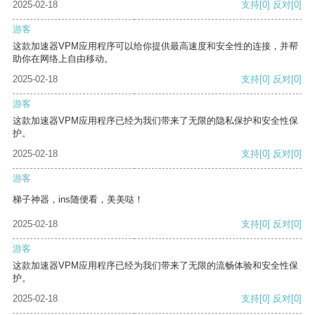
2025-02-18
支持
[0]
反对
[0]
游客
这款加速器VPM应用程序可以给你提供最高速度和安全性的连接，并帮
助你在网络上自由移动。
2025-02-18
支持
[0]
反对
[0]
游客
这款加速器VPM应用程序已经为我们带来了无限的隐私保护和安全性保
护。
2025-02-18
支持
[0]
反对
[0]
游客
梯子神器，ins随便看，美美哒！
2025-02-18
支持
[0]
反对
[0]
游客
这款加速器VPM应用程序已经为我们带来了无限的流畅体验和安全性保
护。
2025-02-18
支持
[0]
反对
[0]