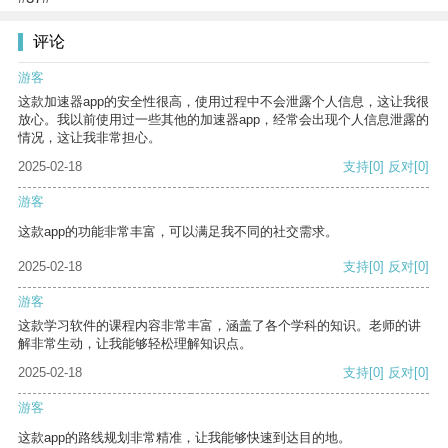
评论
游客
这款加速器app的安全性很高，使用过程中不会泄露个人信息，这让我很
放心。我以前使用过一些其他的加速器app，经常会出现个人信息泄露的
情况，这让我非常担心。
2025-02-18
支持
[0]
反对
[0]
游客
这款app的功能非常丰富，可以满足我不同的社交需求。
2025-02-18
支持
[0]
反对
[0]
游客
这款学习软件的课程内容非常丰富，涵盖了各个学科的知识。老师的讲
解非常生动，让我能够轻松理解知识点。
2025-02-18
支持
[0]
反对
[0]
游客
这款app的路线规划非常精准，让我能够快速到达目的地。