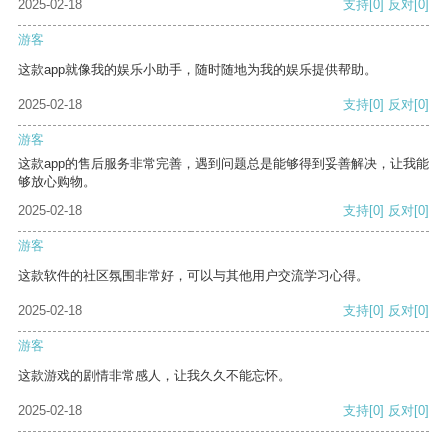
2025-02-18
支持
[0]
反对
[0]
游客
这款app就像我的娱乐小助手，随时随地为我的娱乐提供帮助。
2025-02-18
支持
[0]
反对
[0]
游客
这款app的售后服务非常完善，遇到问题总是能够得到妥善解决，让我能
够放心购物。
2025-02-18
支持
[0]
反对
[0]
游客
这款软件的社区氛围非常好，可以与其他用户交流学习心得。
2025-02-18
支持
[0]
反对
[0]
游客
这款游戏的剧情非常感人，让我久久不能忘怀。
2025-02-18
支持
[0]
反对
[0]