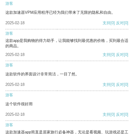
游客
这款加速器VPM应用程序已经为我们带来了无限的隐私和自由。
2025-02-18
支持
[0]
反对
[0]
游客
这款app是我购物的得力助手，让我能够找到最优惠的价格，买到最合适
的商品。
2025-02-18
支持
[0]
反对
[0]
游客
这款软件的界面设计非常简洁，一目了然。
2025-02-18
支持
[0]
反对
[0]
游客
这个软件很好用
2025-02-18
支持
[0]
反对
[0]
游客
这款加速器app简直是居家旅行必备神器，无论是看视频、玩游戏还是工