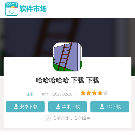
哈哈哈哈哈 下载 下载
工具
|
时间：2025-02-18
|
安卓下载
苹果下载
PC下载
安卓市场，安全绿色