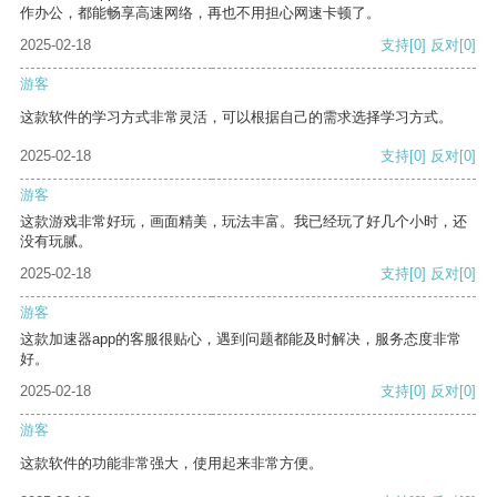
作办公，都能畅享高速网络，再也不用担心网速卡顿了。
2025-02-18
支持
[0]
反对
[0]
游客
这款软件的学习方式非常灵活，可以根据自己的需求选择学习方式。
2025-02-18
支持
[0]
反对
[0]
游客
这款游戏非常好玩，画面精美，玩法丰富。我已经玩了好几个小时，还
没有玩腻。
2025-02-18
支持
[0]
反对
[0]
游客
这款加速器app的客服很贴心，遇到问题都能及时解决，服务态度非常
好。
2025-02-18
支持
[0]
反对
[0]
游客
这款软件的功能非常强大，使用起来非常方便。