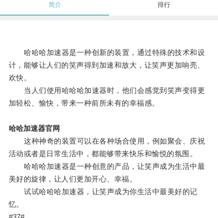
简介
排行
哈哈哈加速器是一种创新的装置，通过特殊的技术和设
计，能够让人们的笑声得到加速和放大，让笑声更加响亮、
欢快。
当人们使用哈哈哈加速器时，他们会感觉到笑声变得更
加轻松、愉快，带来一种前所未有的幸福感。
哈哈加速器官网
这种神奇的装置可以在各种场合使用，例如聚会、庆祝
活动或者是日常生活中，都能够带来快乐和愉悦的氛围。
哈哈哈加速器是一种创意的产品，让笑声成为生活中最
美好的旋律，让人们更加开心、幸福。
试试哈哈哈加速器，让笑声成为你生活中最美好的记
忆。
#37#