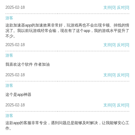
2025-02-18
支持
[0]
反对
[0]
游客
这款加速器app的加速效果非常好，玩游戏再也不会出现卡顿、掉线的情
况了。我以前玩游戏经常会输，现在有了这个app，我的游戏水平提升了
不少。
2025-02-18
支持
[0]
反对
[0]
游客
我喜欢这个软件 作者加油
2025-02-18
支持
[0]
反对
[0]
游客
这个是app神器
2025-02-18
支持
[0]
反对
[0]
游客
这款app的客服非常专业，遇到问题总是能够及时解决，让我能够安心工
作。