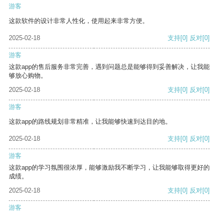
游客
这款软件的设计非常人性化，使用起来非常方便。
2025-02-18
支持
[0]
反对
[0]
游客
这款app的售后服务非常完善，遇到问题总是能够得到妥善解决，让我能
够放心购物。
2025-02-18
支持
[0]
反对
[0]
游客
这款app的路线规划非常精准，让我能够快速到达目的地。
2025-02-18
支持
[0]
反对
[0]
游客
这款app的学习氛围很浓厚，能够激励我不断学习，让我能够取得更好的
成绩。
2025-02-18
支持
[0]
反对
[0]
游客