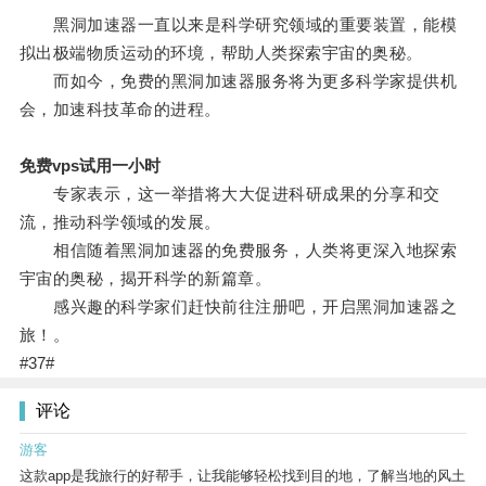
黑洞加速器一直以来是科学研究领域的重要装置，能模
拟出极端物质运动的环境，帮助人类探索宇宙的奥秘。
而如今，免费的黑洞加速器服务将为更多科学家提供机
会，加速科技革命的进程。
免费vps试用一小时
专家表示，这一举措将大大促进科研成果的分享和交
流，推动科学领域的发展。
相信随着黑洞加速器的免费服务，人类将更深入地探索
宇宙的奥秘，揭开科学的新篇章。
感兴趣的科学家们赶快前往注册吧，开启黑洞加速器之
旅！。
#37#
评论
游客
这款app是我旅行的好帮手，让我能够轻松找到目的地，了解当地的风土