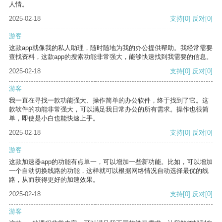
人情。
2025-02-18
支持
[0]
反对
[0]
游客
这款app就像我的私人助理，随时随地为我的办公提供帮助。我经常需要
查找资料，这款app的搜索功能非常强大，能够快速找到我需要的信息。
2025-02-18
支持
[0]
反对
[0]
游客
我一直在寻找一款功能强大、操作简单的办公软件，终于找到了它。这
款软件的功能非常强大，可以满足我日常办公的所有需求。操作也很简
单，即使是小白也能快速上手。
2025-02-18
支持
[0]
反对
[0]
游客
这款加速器app的功能有点单一，可以增加一些新功能。比如，可以增加
一个自动切换线路的功能，这样就可以根据网络情况自动选择最优的线
路，从而获得更好的加速效果。
2025-02-18
支持
[0]
反对
[0]
游客