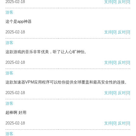
2025-02-18
支持
[0]
反对
[0]
游客
这个是app神器
2025-02-18
支持
[0]
反对
[0]
游客
这款游戏的音乐非常优美，听了让人心旷神怡。
2025-02-18
支持
[0]
反对
[0]
游客
这款加速器VPM应用程序可以给你提供全球覆盖和最高安全性的连接。
2025-02-18
支持
[0]
反对
[0]
游客
超棒啊 好用
2025-02-18
支持
[0]
反对
[0]
游客