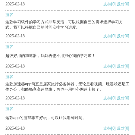
2025-02-18
支持
[0]
反对
[0]
游客
这款学习软件的学习方式非常灵活，可以根据自己的需求选择学习方
式。我可以根据自己的时间安排学习进度。
2025-02-18
支持
[0]
反对
[0]
游客
超级好用的加速器，妈妈再也不用担心我的学习啦！
2025-02-18
支持
[0]
反对
[0]
游客
这款加速器app简直是居家旅行必备神器，无论是看视频、玩游戏还是工
作办公，都能畅享高速网络，再也不用担心网速卡顿了。
2025-02-18
支持
[0]
反对
[0]
游客
这款app的游戏非常好玩，可以让我消磨时间。
2025-02-18
支持
[0]
反对
[0]