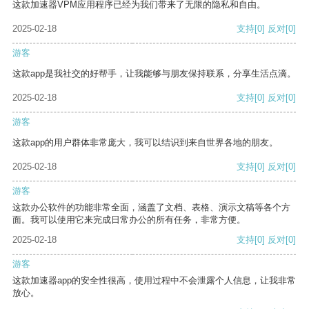
这款加速器VPM应用程序已经为我们带来了无限的隐私和自由。
2025-02-18
支持
[0]
反对
[0]
游客
这款app是我社交的好帮手，让我能够与朋友保持联系，分享生活点滴。
2025-02-18
支持
[0]
反对
[0]
游客
这款app的用户群体非常庞大，我可以结识到来自世界各地的朋友。
2025-02-18
支持
[0]
反对
[0]
游客
这款办公软件的功能非常全面，涵盖了文档、表格、演示文稿等各个方
面。我可以使用它来完成日常办公的所有任务，非常方便。
2025-02-18
支持
[0]
反对
[0]
游客
这款加速器app的安全性很高，使用过程中不会泄露个人信息，让我非常
放心。