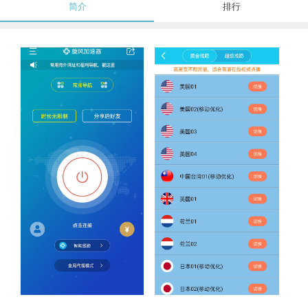
简介
排行