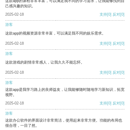
这款app的课程非常丰富，可以满足我不同的学习需求，让我能够找到自
己感兴趣的知识。
2025-02-18
支持
[0]
反对
[0]
游客
这款app的视频资源非常丰富，可以满足我不同的娱乐需求。
2025-02-18
支持
[0]
反对
[0]
游客
这款游戏的剧情非常感人，让我久久不能忘怀。
2025-02-18
支持
[0]
反对
[0]
游客
这款app是我学习路上的良师益友，让我能够随时随地学习新知识，拓宽
视野。
2025-02-18
支持
[0]
反对
[0]
游客
这款办公软件的界面设计非常简洁，使用起来非常方便。功能的布局也
很合理，一目了然。