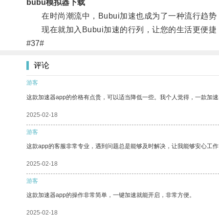
bubu模拟器下载
在时尚潮流中，Bubui加速也成为了一种流行趋势
现在就加入Bubui加速的行列，让您的生活更便捷
#37#
评论
游客
这款加速器app的价格有点贵，可以适当降低一些。我个人觉得，一款加速
2025-02-18
游客
这款app的客服非常专业，遇到问题总是能够及时解决，让我能够安心工作
2025-02-18
游客
这款加速器app的操作非常简单，一键加速就能开启，非常方便。
2025-02-18