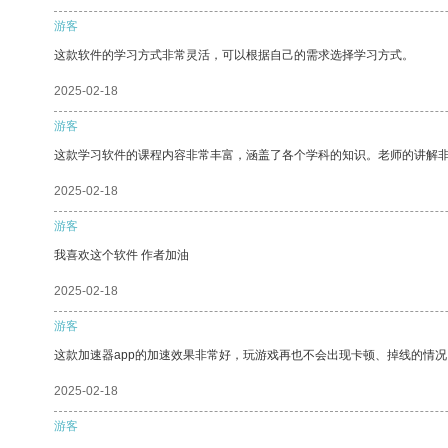
游客
这款软件的学习方式非常灵活，可以根据自己的需求选择学习方式。
2025-02-18
游客
这款学习软件的课程内容非常丰富，涵盖了各个学科的知识。老师的讲解
2025-02-18
游客
我喜欢这个软件 作者加油
2025-02-18
游客
这款加速器app的加速效果非常好，玩游戏再也不会出现卡顿、掉线的情况
2025-02-18
游客