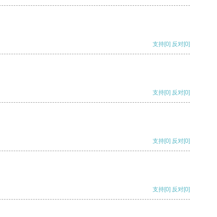
支持
[0]
反对
[0]
支持
[0]
反对
[0]
支持
[0]
反对
[0]
支持
[0]
反对
[0]