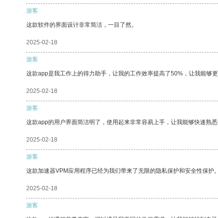
游客
这款软件的界面设计非常简洁，一目了然。
2025-02-18
游客
这款app是我工作上的得力助手，让我的工作效率提高了50%，让我能够
2025-02-18
游客
这款app的用户界面简洁明了，使用起来非常容易上手，让我能够快速熟悉
2025-02-18
游客
这款加速器VPM应用程序已经为我们带来了无限的隐私保护和安全性保护
2025-02-18
游客