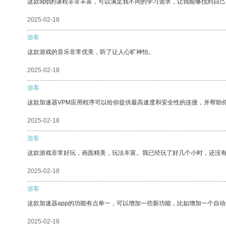
这款app的课程非常丰富，可以满足我不同的学习需求，让我能够找到自
2025-02-18
游客
这款游戏的音乐非常优美，听了让人心旷神怡。
2025-02-18
游客
这款加速器VPM应用程序可以给你提供最高速度和安全性的连接，并帮助
2025-02-18
游客
这款游戏非常好玩，画面精美，玩法丰富。我已经玩了好几个小时，还没
2025-02-18
游客
这款加速器app的功能有点单一，可以增加一些新功能，比如增加一个自
2025-02-18