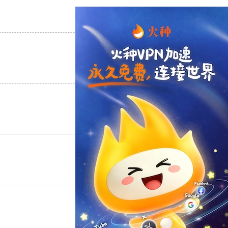
支持
[0]
反对
[0]
支持
[0]
反对
[0]
支持
[0]
反对
[0]
支持
[0]
反对
[0]