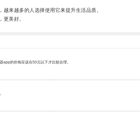
，越来越多的人选择使用它来提升生活品质。
，更美好。
器app的价格应该在50元以下才比较合理。
。