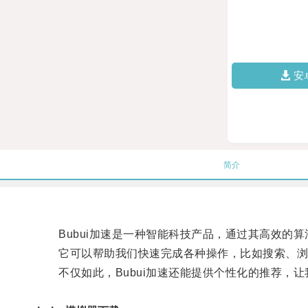
安
简介
Bubui加速是一种智能科技产品，通过其高效的算
它可以帮助我们快速完成各种操作，比如搜索、浏
不仅如此，Bubui加速还能提供个性化的推荐，让