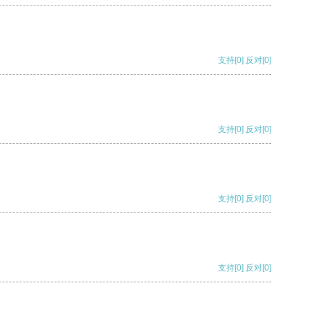
支持
[0]
反对
[0]
支持
[0]
反对
[0]
支持
[0]
反对
[0]
支持
[0]
反对
[0]