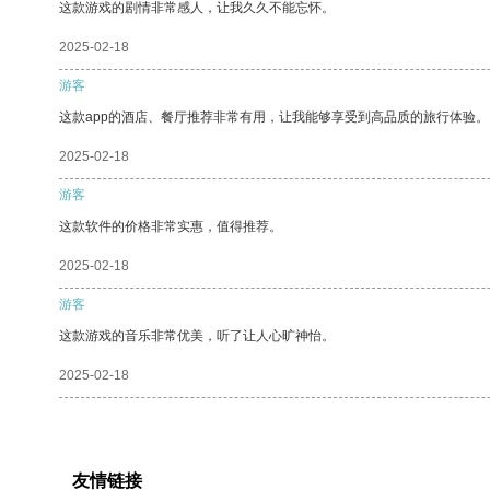
这款游戏的剧情非常感人，让我久久不能忘怀。
2025-02-18
游客
这款app的酒店、餐厅推荐非常有用，让我能够享受到高品质的旅行体验。
2025-02-18
游客
这款软件的价格非常实惠，值得推荐。
2025-02-18
游客
这款游戏的音乐非常优美，听了让人心旷神怡。
2025-02-18
友情链接