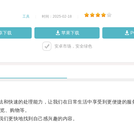
工具
|
时间：2025-02-18
|
卓下载
苹果下载
安卓市场，安全绿色
法和快速的处理能力，让我们在日常生活中享受到更便捷的服
览、购物等。
我们更快地找到自己感兴趣的内容。