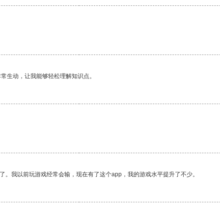
非常生动，让我能够轻松理解知识点。
了。我以前玩游戏经常会输，现在有了这个app，我的游戏水平提升了不少。