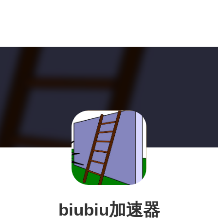
biubiu加速器