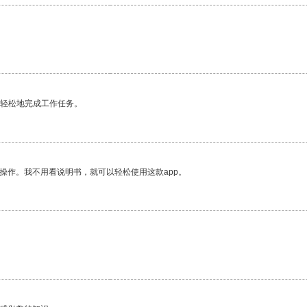
更轻松地完成工作任务。
操作。我不用看说明书，就可以轻松使用这款app。
。