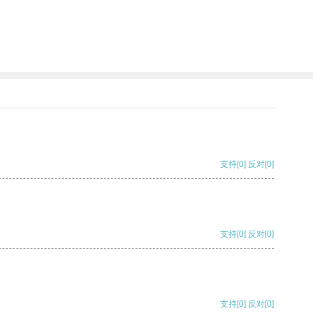
支持
[0]
反对
[0]
支持
[0]
反对
[0]
支持
[0]
反对
[0]