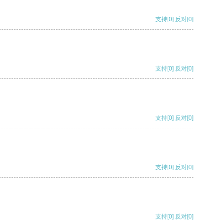
支持
[0]
反对
[0]
支持
[0]
反对
[0]
支持
[0]
反对
[0]
支持
[0]
反对
[0]
支持
[0]
反对
[0]