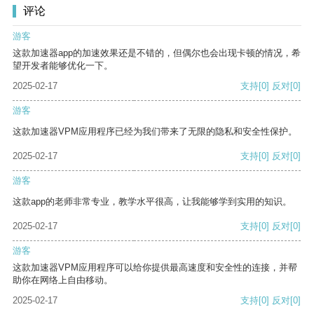
评论
游客
这款加速器app的加速效果还是不错的，但偶尔也会出现卡顿的情况，希
望开发者能够优化一下。
2025-02-17
支持
[0]
反对
[0]
游客
这款加速器VPM应用程序已经为我们带来了无限的隐私和安全性保护。
2025-02-17
支持
[0]
反对
[0]
游客
这款app的老师非常专业，教学水平很高，让我能够学到实用的知识。
2025-02-17
支持
[0]
反对
[0]
游客
这款加速器VPM应用程序可以给你提供最高速度和安全性的连接，并帮
助你在网络上自由移动。
2025-02-17
支持
[0]
反对
[0]