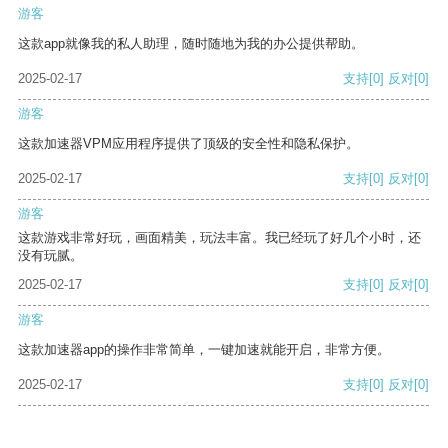
游客
这款app就像我的私人助理，随时随地为我的办公提供帮助。
2025-02-17
支持
[0]
反对
[0]
游客
这款加速器VPM应用程序提供了顶级的安全性和隐私保护。
2025-02-17
支持
[0]
反对
[0]
游客
这款游戏非常好玩，画面精美，玩法丰富。我已经玩了好几个小时，还
没有玩腻。
2025-02-17
支持
[0]
反对
[0]
游客
这款加速器app的操作非常简单，一键加速就能开启，非常方便。
2025-02-17
支持
[0]
反对
[0]