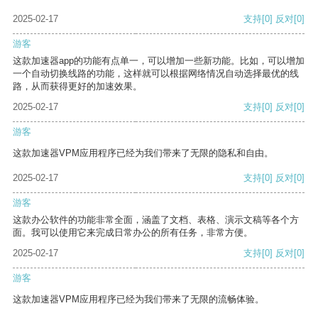
2025-02-17
支持
[0]
反对
[0]
游客
这款加速器app的功能有点单一，可以增加一些新功能。比如，可以增加
一个自动切换线路的功能，这样就可以根据网络情况自动选择最优的线
路，从而获得更好的加速效果。
2025-02-17
支持
[0]
反对
[0]
游客
这款加速器VPM应用程序已经为我们带来了无限的隐私和自由。
2025-02-17
支持
[0]
反对
[0]
游客
这款办公软件的功能非常全面，涵盖了文档、表格、演示文稿等各个方
面。我可以使用它来完成日常办公的所有任务，非常方便。
2025-02-17
支持
[0]
反对
[0]
游客
这款加速器VPM应用程序已经为我们带来了无限的流畅体验。