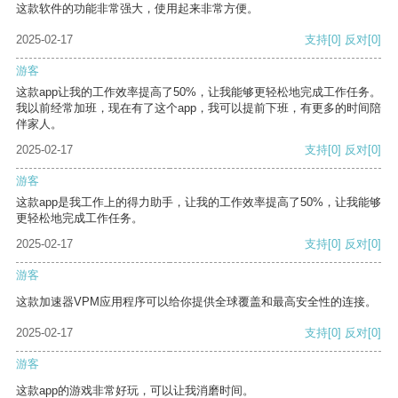
这款软件的功能非常强大，使用起来非常方便。
2025-02-17
支持
[0]
反对
[0]
游客
这款app让我的工作效率提高了50%，让我能够更轻松地完成工作任务。
我以前经常加班，现在有了这个app，我可以提前下班，有更多的时间陪
伴家人。
2025-02-17
支持
[0]
反对
[0]
游客
这款app是我工作上的得力助手，让我的工作效率提高了50%，让我能够
更轻松地完成工作任务。
2025-02-17
支持
[0]
反对
[0]
游客
这款加速器VPM应用程序可以给你提供全球覆盖和最高安全性的连接。
2025-02-17
支持
[0]
反对
[0]
游客
这款app的游戏非常好玩，可以让我消磨时间。