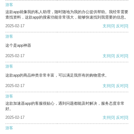
游客
这款app就像我的私人助理，随时随地为我的办公提供帮助。我经常需要
查找资料，这款app的搜索功能非常强大，能够快速找到我需要的信息。
2025-02-17
支持
[0]
反对
[0]
游客
这个是app神器
2025-02-17
支持
[0]
反对
[0]
游客
这款app的商品种类非常丰富，可以满足我所有的购物需求。
2025-02-17
支持
[0]
反对
[0]
游客
这款加速器app的客服很贴心，遇到问题都能及时解决，服务态度非常
好。
2025-02-17
支持
[0]
反对
[0]
游客