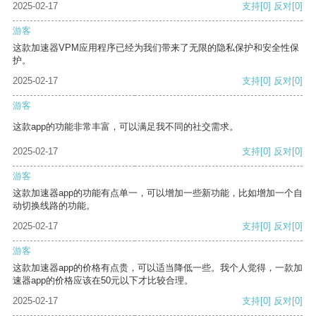
2025-02-17
支持
[0]
反对
[0]
游客
这款加速器VPM应用程序已经为我们带来了无限的隐私保护和安全性保
护。
2025-02-17
支持
[0]
反对
[0]
游客
这款app的功能非常丰富，可以满足我不同的社交需求。
2025-02-17
支持
[0]
反对
[0]
游客
这款加速器app的功能有点单一，可以增加一些新功能，比如增加一个自
动切换线路的功能。
2025-02-17
支持
[0]
反对
[0]
游客
这款加速器app的价格有点贵，可以适当降低一些。我个人觉得，一款加
速器app的价格应该在50元以下才比较合理。
2025-02-17
支持
[0]
反对
[0]