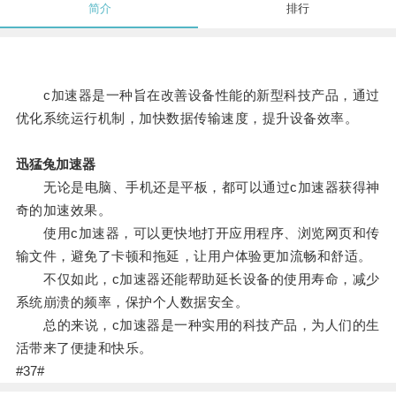
简介
排行
c加速器是一种旨在改善设备性能的新型科技产品，通过
优化系统运行机制，加快数据传输速度，提升设备效率。
迅猛兔加速器
无论是电脑、手机还是平板，都可以通过c加速器获得神
奇的加速效果。
使用c加速器，可以更快地打开应用程序、浏览网页和传
输文件，避免了卡顿和拖延，让用户体验更加流畅和舒适。
不仅如此，c加速器还能帮助延长设备的使用寿命，减少
系统崩溃的频率，保护个人数据安全。
总的来说，c加速器是一种实用的科技产品，为人们的生
活带来了便捷和快乐。
#37#