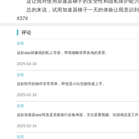
这让我对使用加速器梯子的安全性和隐私保护能力
总的来说，试用加速器梯子一天的体验让我意识到它
#37#
评论
游客
这款app就像我的私人导游，带我领略世界各地的美景。
2025-02-16
游客
这款软件的操作非常简单，即使是小白也能快速上手。
2025-02-16
游客
这款加速器app简直是居家旅行必备神器，无论是看视频、玩游戏还是工
2025-02-16
游客