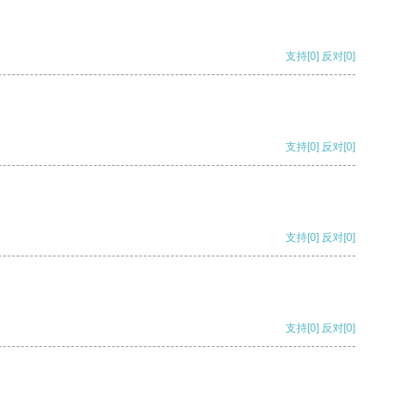
支持
[0]
反对
[0]
支持
[0]
反对
[0]
支持
[0]
反对
[0]
支持
[0]
反对
[0]