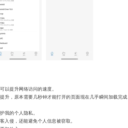
可以提升网络访问的速度。
升，原本需要几秒钟才能打开的页面现在几乎瞬间加载完成
护我的个人隐私。
客入侵，还能避免个人信息被窃取。