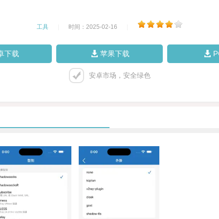
工具
|
时间：2025-02-16
|
卓下载
苹果下载
安卓市场，安全绿色