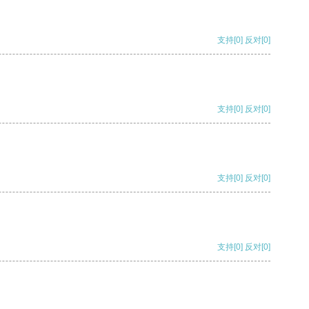
支持
[0]
反对
[0]
支持
[0]
反对
[0]
支持
[0]
反对
[0]
支持
[0]
反对
[0]