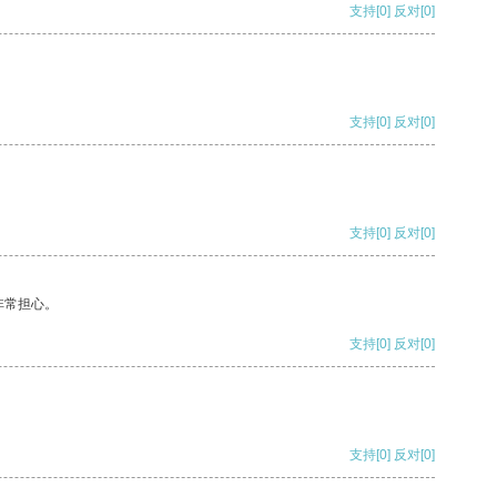
支持
[0]
反对
[0]
支持
[0]
反对
[0]
支持
[0]
反对
[0]
非常担心。
支持
[0]
反对
[0]
支持
[0]
反对
[0]