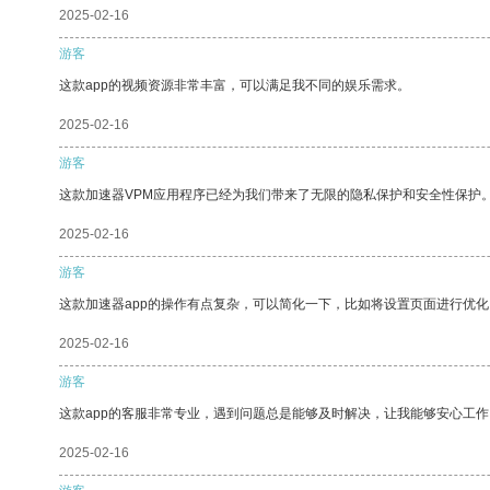
2025-02-16
游客
这款app的视频资源非常丰富，可以满足我不同的娱乐需求。
2025-02-16
游客
这款加速器VPM应用程序已经为我们带来了无限的隐私保护和安全性保护
2025-02-16
游客
这款加速器app的操作有点复杂，可以简化一下，比如将设置页面进行优化
2025-02-16
游客
这款app的客服非常专业，遇到问题总是能够及时解决，让我能够安心工作
2025-02-16