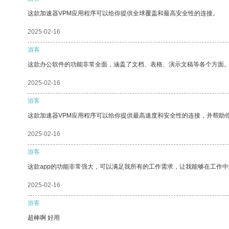
这款加速器VPM应用程序可以给你提供全球覆盖和最高安全性的连接。
2025-02-16
游客
这款办公软件的功能非常全面，涵盖了文档、表格、演示文稿等各个方面
2025-02-16
游客
这款加速器VPM应用程序可以给你提供最高速度和安全性的连接，并帮助
2025-02-16
游客
这款app的功能非常强大，可以满足我所有的工作需求，让我能够在工作
2025-02-16
游客
超棒啊 好用