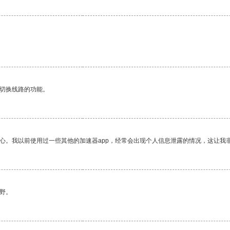
动切换线路的功能。
放心。我以前使用过一些其他的加速器app，经常会出现个人信息泄露的情况，这让我
野。