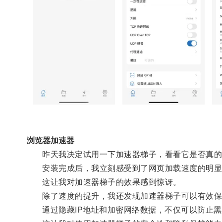
浏览器加速器
昨天我决定试用一下加速器梯子，看看它是否真的
安装完成后，我立刻感受到了网页加载速度的明显提
这让我对加速器梯子的效果感到惊讶。
除了速度的提升，我还发现加速器梯子可以有效保
通过隐藏IP地址和加密网络数据，不仅可以防止黑