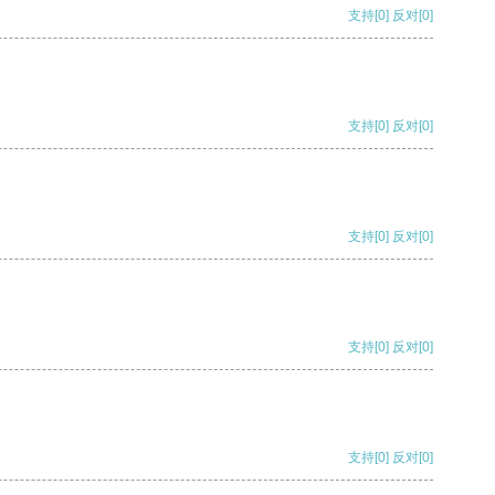
支持
[0]
反对
[0]
支持
[0]
反对
[0]
支持
[0]
反对
[0]
支持
[0]
反对
[0]
支持
[0]
反对
[0]