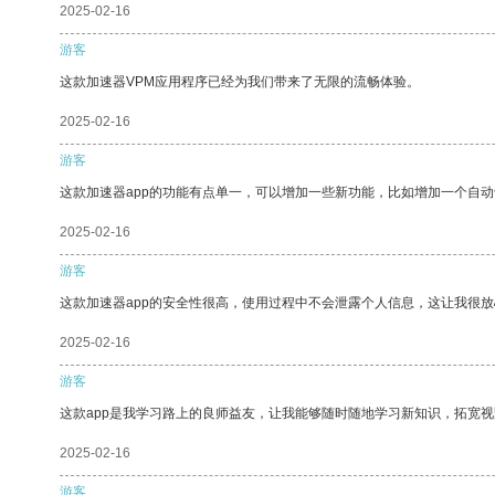
2025-02-16
游客
这款加速器VPM应用程序已经为我们带来了无限的流畅体验。
2025-02-16
游客
这款加速器app的功能有点单一，可以增加一些新功能，比如增加一个自
2025-02-16
游客
这款加速器app的安全性很高，使用过程中不会泄露个人信息，这让我很
2025-02-16
游客
这款app是我学习路上的良师益友，让我能够随时随地学习新知识，拓宽视
2025-02-16
游客