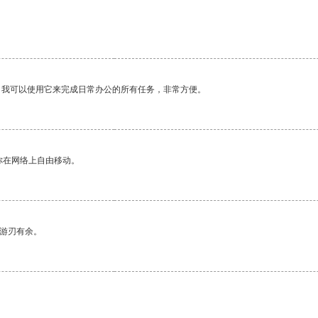
。我可以使用它来完成日常办公的所有任务，非常方便。
你在网络上自由移动。
中游刃有余。