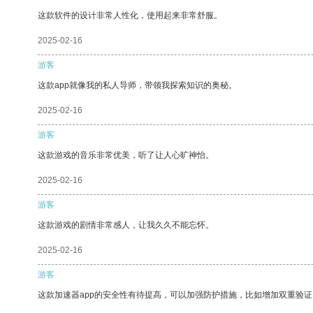
这款软件的设计非常人性化，使用起来非常舒服。
2025-02-16
游客
这款app就像我的私人导师，带领我探索知识的奥秘。
2025-02-16
游客
这款游戏的音乐非常优美，听了让人心旷神怡。
2025-02-16
游客
这款游戏的剧情非常感人，让我久久不能忘怀。
2025-02-16
游客
这款加速器app的安全性有待提高，可以加强防护措施，比如增加双重验证