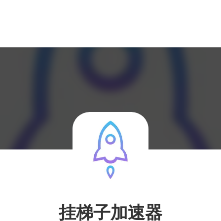
挂梯子加速器