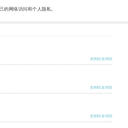
己的网络访问和个人隐私。
支持
[0]
反对
[0]
支持
[0]
反对
[0]
支持
[0]
反对
[0]