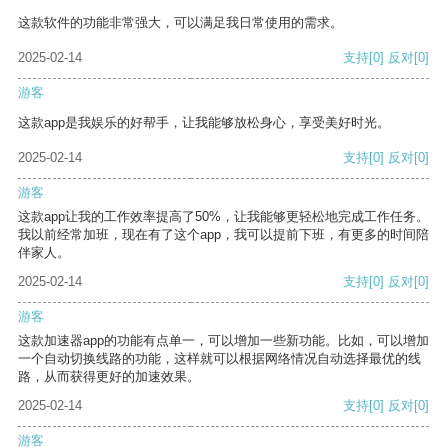
这款软件的功能非常强大，可以满足我日常使用的需求。
2025-02-14
支持
[0]
反对
[0]
游客
这款app是我娱乐的好帮手，让我能够放松身心，享受美好时光。
2025-02-14
支持
[0]
反对
[0]
游客
这款app让我的工作效率提高了50%，让我能够更轻松地完成工作任务。
我以前经常加班，现在有了这个app，我可以提前下班，有更多的时间陪
伴家人。
2025-02-14
支持
[0]
反对
[0]
游客
这款加速器app的功能有点单一，可以增加一些新功能。比如，可以增加
一个自动切换线路的功能，这样就可以根据网络情况自动选择最优的线
路，从而获得更好的加速效果。
2025-02-14
支持
[0]
反对
[0]
游客