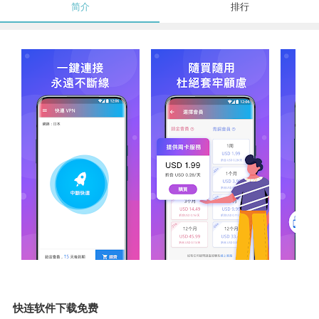
简介
排行
快连软件下载免费