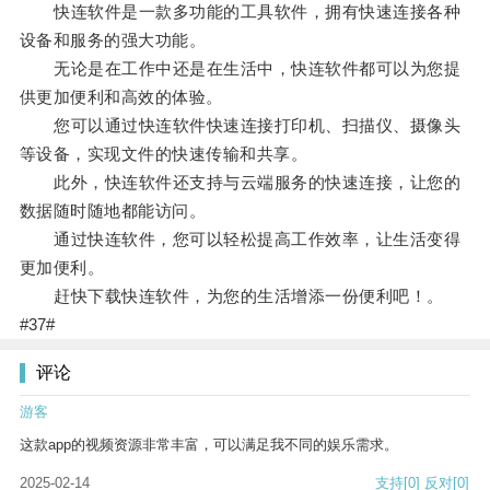
快连软件是一款多功能的工具软件，拥有快速连接各种
设备和服务的强大功能。
无论是在工作中还是在生活中，快连软件都可以为您提
供更加便利和高效的体验。
您可以通过快连软件快速连接打印机、扫描仪、摄像头
等设备，实现文件的快速传输和共享。
此外，快连软件还支持与云端服务的快速连接，让您的
数据随时随地都能访问。
通过快连软件，您可以轻松提高工作效率，让生活变得
更加便利。
赶快下载快连软件，为您的生活增添一份便利吧！。
#37#
评论
游客
这款app的视频资源非常丰富，可以满足我不同的娱乐需求。
2025-02-14
支持
[0]
反对
[0]