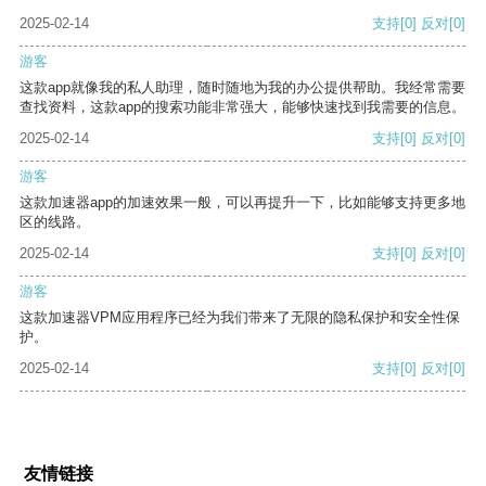
2025-02-14
支持
[0]
反对
[0]
游客
这款app就像我的私人助理，随时随地为我的办公提供帮助。我经常需要
查找资料，这款app的搜索功能非常强大，能够快速找到我需要的信息。
2025-02-14
支持
[0]
反对
[0]
游客
这款加速器app的加速效果一般，可以再提升一下，比如能够支持更多地
区的线路。
2025-02-14
支持
[0]
反对
[0]
游客
这款加速器VPM应用程序已经为我们带来了无限的隐私保护和安全性保
护。
2025-02-14
支持
[0]
反对
[0]
友情链接