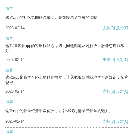
游客
这款app的社区氛围很温馨，让我能够感受到家的温暖。
2025-02-14
支持
[0]
反对
[0]
游客
这款加速器app的客服很贴心，遇到问题都能及时解决，服务态度非常
好。
2025-02-14
支持
[0]
反对
[0]
游客
这款app是我学习路上的良师益友，让我能够随时随地学习新知识，拓宽
视野。
2025-02-14
支持
[0]
反对
[0]
游客
这款app的音乐资源非常优质，可以让我尽情享受音乐的魅力。
2025-02-14
支持
[0]
反对
[0]
游客