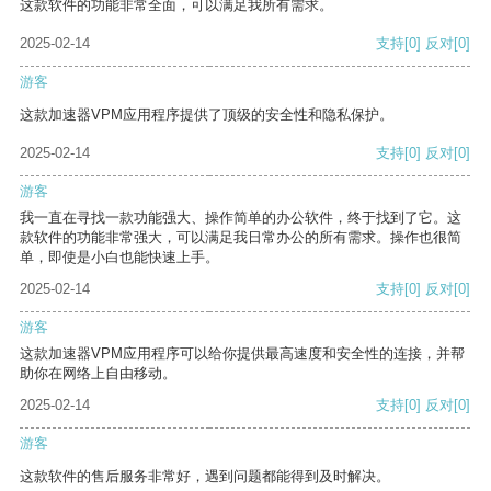
这款软件的功能非常全面，可以满足我所有需求。
2025-02-14
支持
[0]
反对
[0]
游客
这款加速器VPM应用程序提供了顶级的安全性和隐私保护。
2025-02-14
支持
[0]
反对
[0]
游客
我一直在寻找一款功能强大、操作简单的办公软件，终于找到了它。这
款软件的功能非常强大，可以满足我日常办公的所有需求。操作也很简
单，即使是小白也能快速上手。
2025-02-14
支持
[0]
反对
[0]
游客
这款加速器VPM应用程序可以给你提供最高速度和安全性的连接，并帮
助你在网络上自由移动。
2025-02-14
支持
[0]
反对
[0]
游客
这款软件的售后服务非常好，遇到问题都能得到及时解决。