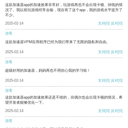
这款加速器app的加速效果非常好，玩游戏再也不会出现卡顿、掉线的情
况了。我以前玩游戏经常会输，现在有了这个app，我的游戏水平提升了
不少。
2025-02-14
支持
[0]
反对
[0]
游客
这款加速器VPM应用程序已经为我们带来了无限的隐私和自由。
2025-02-14
支持
[0]
反对
[0]
游客
超级好用的加速器，妈妈再也不用担心我的学习啦！
2025-02-14
支持
[0]
反对
[0]
游客
这款加速器app的加速效果还是不错的，但偶尔也会出现卡顿的情况，希
望开发者能够优化一下。
2025-02-14
支持
[0]
反对
[0]
游客