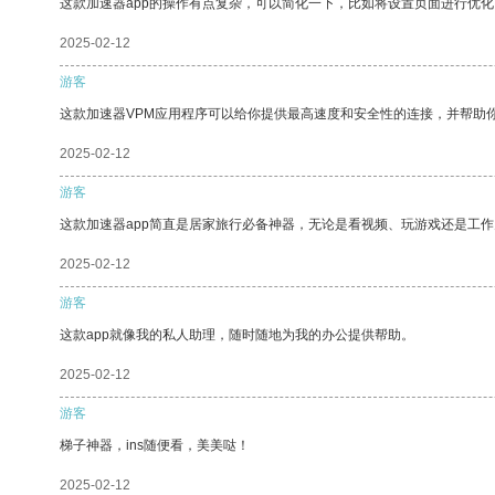
这款加速器app的操作有点复杂，可以简化一下，比如将设置页面进行优化
2025-02-12
游客
这款加速器VPM应用程序可以给你提供最高速度和安全性的连接，并帮助
2025-02-12
游客
这款加速器app简直是居家旅行必备神器，无论是看视频、玩游戏还是工
2025-02-12
游客
这款app就像我的私人助理，随时随地为我的办公提供帮助。
2025-02-12
游客
梯子神器，ins随便看，美美哒！
2025-02-12