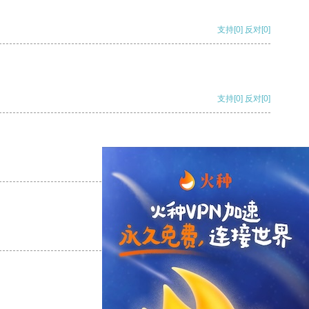
支持
[0]
反对
[0]
支持
[0]
反对
[0]
支持
[0]
反对
[0]
支持
[0]
反对
[0]
支持
[0]
反对
[0]