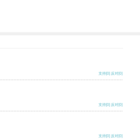
支持
[0]
反对
[0]
支持
[0]
反对
[0]
支持
[0]
反对
[0]