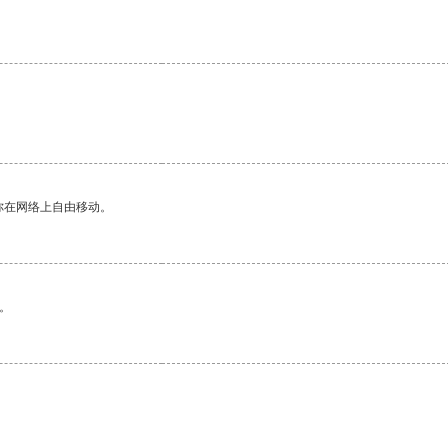
你在网络上自由移动。
。