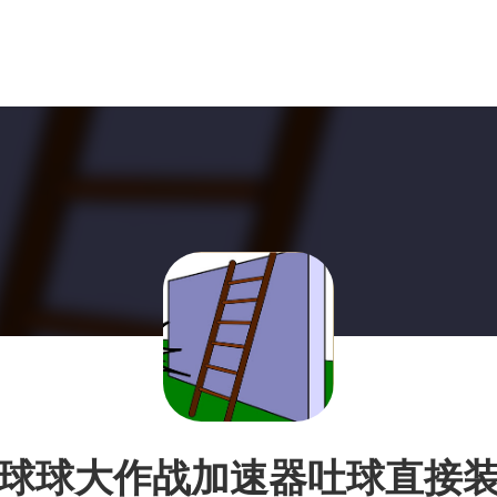
球球大作战加速器吐球直接