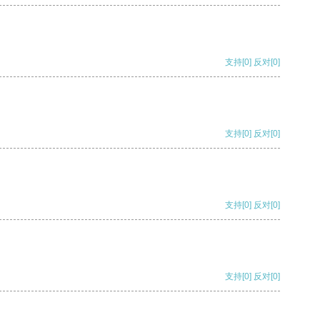
支持
[0]
反对
[0]
支持
[0]
反对
[0]
支持
[0]
反对
[0]
支持
[0]
反对
[0]