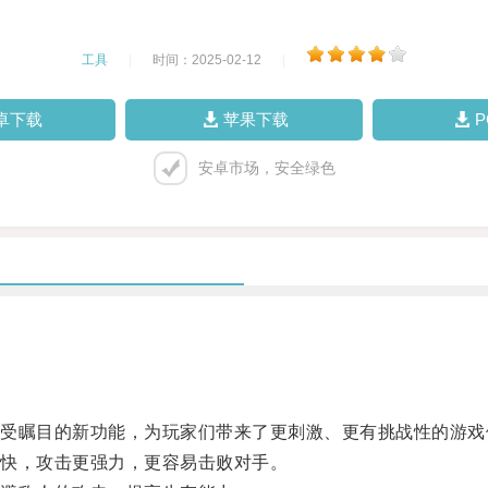
工具
|
时间：2025-02-12
|
卓下载
苹果下载
安卓市场，安全绿色
瞩目的新功能，为玩家们带来了更刺激、更有挑战性的游戏
快，攻击更强力，更容易击败对手。