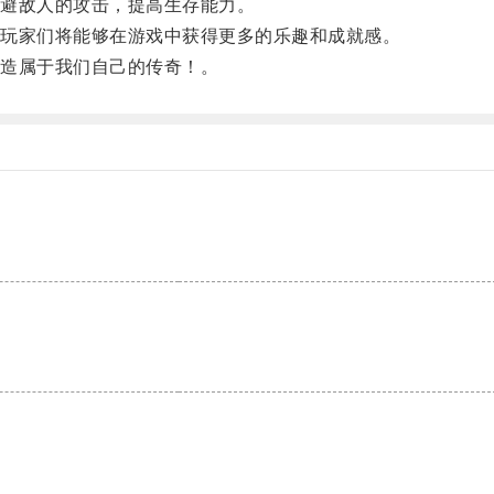
避敌人的攻击，提高生存能力。
玩家们将能够在游戏中获得更多的乐趣和成就感。
造属于我们自己的传奇！。