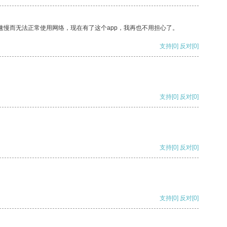
速慢而无法正常使用网络，现在有了这个app，我再也不用担心了。
支持
[0]
反对
[0]
支持
[0]
反对
[0]
支持
[0]
反对
[0]
支持
[0]
反对
[0]