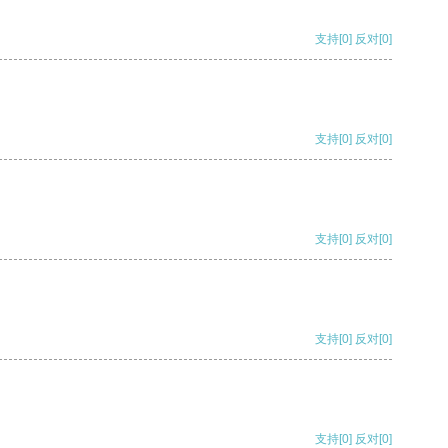
支持
[0]
反对
[0]
支持
[0]
反对
[0]
支持
[0]
反对
[0]
支持
[0]
反对
[0]
支持
[0]
反对
[0]