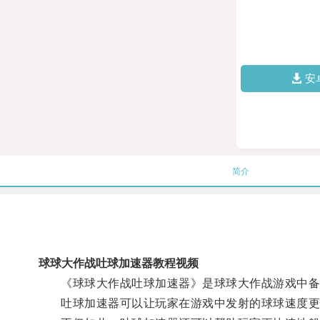
安
简介
球球大作战吐球加速器教程视频
《球球大作战吐球加速器》是球球大作战游戏中备受
吐球加速器可以让玩家在游戏中发射的球球速度更