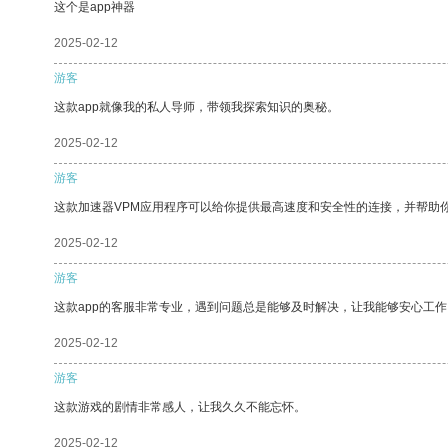
这个是app神器
2025-02-12
游客
这款app就像我的私人导师，带领我探索知识的奥秘。
2025-02-12
游客
这款加速器VPM应用程序可以给你提供最高速度和安全性的连接，并帮助
2025-02-12
游客
这款app的客服非常专业，遇到问题总是能够及时解决，让我能够安心工作
2025-02-12
游客
这款游戏的剧情非常感人，让我久久不能忘怀。
2025-02-12