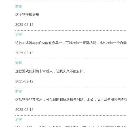
游客
这个软件很好用
2025-02-12
游客
这款加速器app的功能有点单一，可以增加一些新功能，比如增加一个自
2025-02-12
游客
这款游戏的剧情非常感人，让我久久不能忘怀。
2025-02-12
游客
这款软件非常实用，可以帮助我解决很多问题。比如，我可以使用它来查
2025-02-12
游客