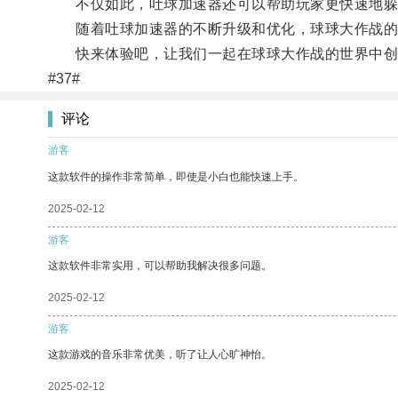
不仅如此，吐球加速器还可以帮助玩家更快速地躲
随着吐球加速器的不断升级和优化，球球大作战的
快来体验吧，让我们一起在球球大作战的世界中创
#37#
评论
游客
这款软件的操作非常简单，即使是小白也能快速上手。
2025-02-12
游客
这款软件非常实用，可以帮助我解决很多问题。
2025-02-12
游客
这款游戏的音乐非常优美，听了让人心旷神怡。
2025-02-12