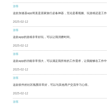
游客
这款加速器app简直是居家旅行必备神器，无论是看视频、玩游戏还是工
2025-02-12
游客
这款app的游戏非常好玩，可以让我消磨时间。
2025-02-12
游客
这款app的功能非常强大，可以满足我所有的工作需求，让我能够在工作
2025-02-12
游客
这款软件的社区氛围非常好，可以与其他用户交流学习心得。
2025-02-12
游客