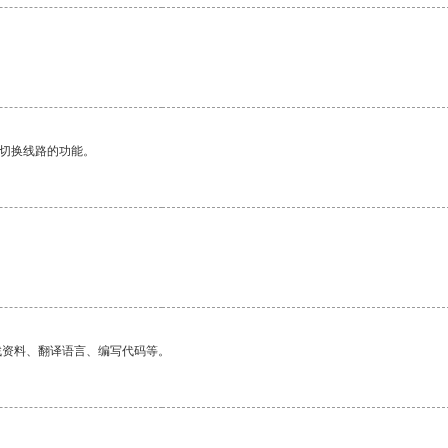
动切换线路的功能。
找资料、翻译语言、编写代码等。