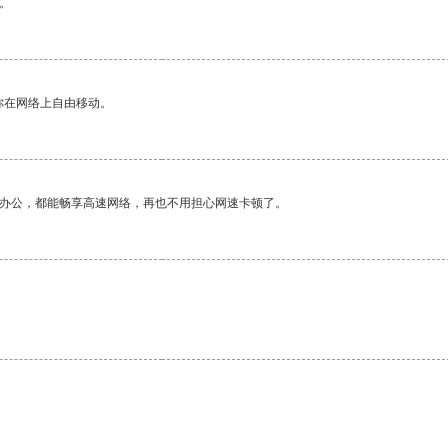
。
你在网络上自由移动。
作办公，都能畅享高速网络，再也不用担心网速卡顿了。