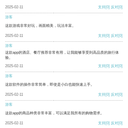
2025-02-11
支持
[0]
反对
[0]
游客
这款游戏非常好玩，画面精美，玩法丰富。
2025-02-11
支持
[0]
反对
[0]
游客
这款app的酒店、餐厅推荐非常有用，让我能够享受到高品质的旅行体
验。
2025-02-11
支持
[0]
反对
[0]
游客
这款软件的操作非常简单，即使是小白也能快速上手。
2025-02-11
支持
[0]
反对
[0]
游客
这款app的商品种类非常丰富，可以满足我所有的购物需求。
2025-02-11
支持
[0]
反对
[0]