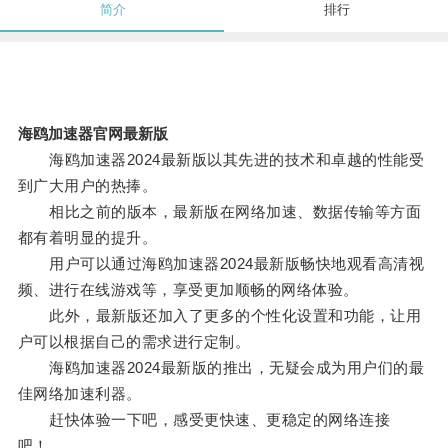
简介
排行
海鸥加速器官网最新版
海鸥加速器2024最新版以其先进的技术和卓越的性能受
到广大用户的热捧。
相比之前的版本，最新版在网络加速、数据传输等方面
都有着明显的提升。
用户可以通过海鸥加速器2024最新版畅快地观看高清视
频、进行在线游戏等，享受更加顺畅的网络体验。
此外，最新版还加入了更多的个性化设置和功能，让用
户可以根据自己的需求进行定制。
海鸥加速器2024最新版的推出，无疑会成为用户们的最
佳网络加速利器。
赶快体验一下吧，感受更快速、更稳定的网络连接
吧！。