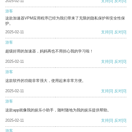
2025-02-11
支持
[0]
反对
[0]
游客
这款加速器VPM应用程序已经为我们带来了无限的隐私保护和安全性保
护。
2025-02-11
支持
[0]
反对
[0]
游客
超级好用的加速器，妈妈再也不用担心我的学习啦！
2025-02-11
支持
[0]
反对
[0]
游客
这款软件的功能非常强大，使用起来非常方便。
2025-02-11
支持
[0]
反对
[0]
游客
这款app就像我的娱乐小助手，随时随地为我的娱乐提供帮助。
2025-02-11
支持
[0]
反对
[0]
游客