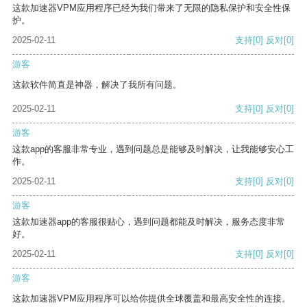
这款加速器VPM应用程序已经为我们带来了无限的隐私保护和安全性保
护。
2025-02-11
支持
[0]
反对
[0]
游客
这款软件简直是神器，解决了我所有问题。
2025-02-11
支持
[0]
反对
[0]
游客
这款app的客服非常专业，遇到问题总是能够及时解决，让我能够安心工
作。
2025-02-11
支持
[0]
反对
[0]
游客
这款加速器app的客服很贴心，遇到问题都能及时解决，服务态度非常
好。
2025-02-11
支持
[0]
反对
[0]
游客
这款加速器VPM应用程序可以给你提供全球覆盖和最高安全性的连接。