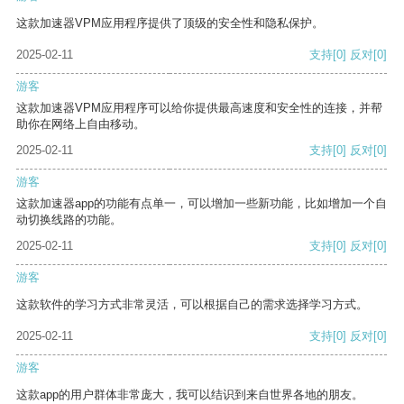
这款加速器VPM应用程序提供了顶级的安全性和隐私保护。
2025-02-11
支持
[0]
反对
[0]
游客
这款加速器VPM应用程序可以给你提供最高速度和安全性的连接，并帮
助你在网络上自由移动。
2025-02-11
支持
[0]
反对
[0]
游客
这款加速器app的功能有点单一，可以增加一些新功能，比如增加一个自
动切换线路的功能。
2025-02-11
支持
[0]
反对
[0]
游客
这款软件的学习方式非常灵活，可以根据自己的需求选择学习方式。
2025-02-11
支持
[0]
反对
[0]
游客
这款app的用户群体非常庞大，我可以结识到来自世界各地的朋友。