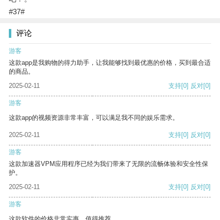
#37#
评论
游客
这款app是我购物的得力助手，让我能够找到最优惠的价格，买到最合适
的商品。
2025-02-11
支持
[0]
反对
[0]
游客
这款app的视频资源非常丰富，可以满足我不同的娱乐需求。
2025-02-11
支持
[0]
反对
[0]
游客
这款加速器VPM应用程序已经为我们带来了无限的流畅体验和安全性保
护。
2025-02-11
支持
[0]
反对
[0]
游客
这款软件的价格非常实惠，值得推荐。