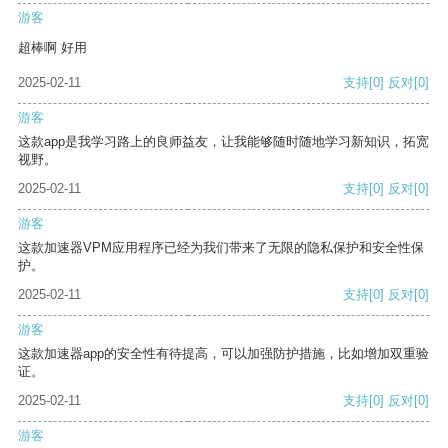
游客
超棒啊 好用
2025-02-11
支持
[0]
反对
[0]
游客
这款app是我学习路上的良师益友，让我能够随时随地学习新知识，拓宽
视野。
2025-02-11
支持
[0]
反对
[0]
游客
这款加速器VPM应用程序已经为我们带来了无限的隐私保护和安全性保
护。
2025-02-11
支持
[0]
反对
[0]
游客
这款加速器app的安全性有待提高，可以加强防护措施，比如增加双重验
证。
2025-02-11
支持
[0]
反对
[0]
游客