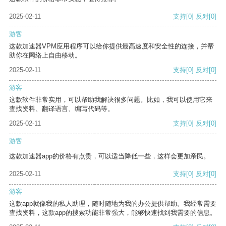
2025-02-11
支持
[0]
反对
[0]
游客
这款加速器VPM应用程序可以给你提供最高速度和安全性的连接，并帮
助你在网络上自由移动。
2025-02-11
支持
[0]
反对
[0]
游客
这款软件非常实用，可以帮助我解决很多问题。比如，我可以使用它来
查找资料、翻译语言、编写代码等。
2025-02-11
支持
[0]
反对
[0]
游客
这款加速器app的价格有点贵，可以适当降低一些，这样会更加亲民。
2025-02-11
支持
[0]
反对
[0]
游客
这款app就像我的私人助理，随时随地为我的办公提供帮助。我经常需要
查找资料，这款app的搜索功能非常强大，能够快速找到我需要的信息。